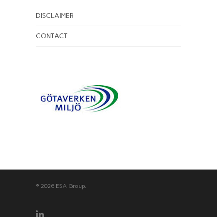
DISCLAIMER
CONTACT
© 2026 ESA Group.