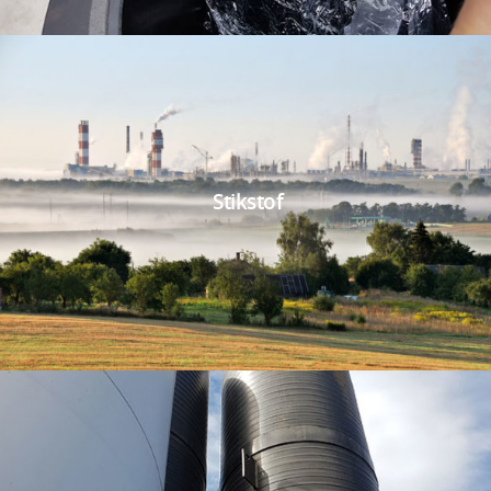
Stikstof