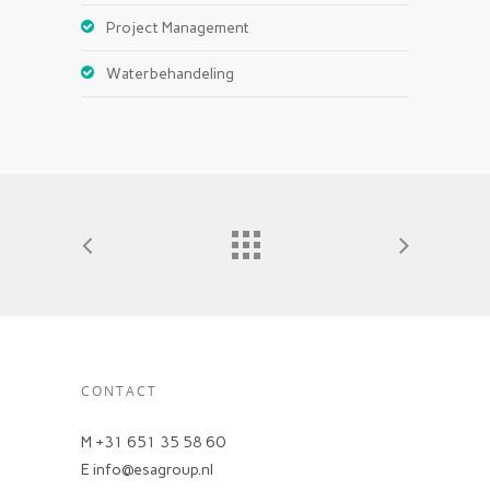
Project Management
Waterbehandeling
CONTACT
M +31 651 35 58 60
E info@esagroup.nl