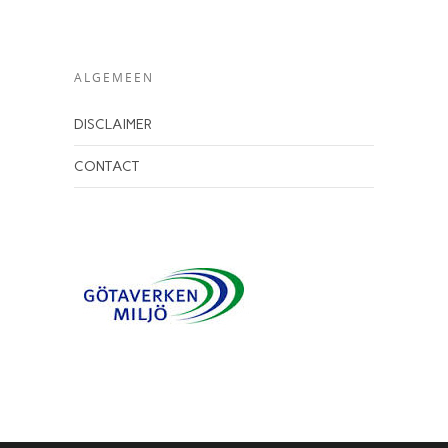
ALGEMEEN
DISCLAIMER
CONTACT