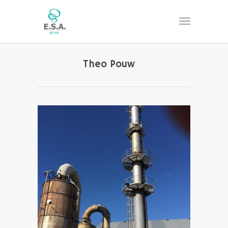
Theo Pouw