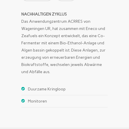
NACHHALTIGEN ZYKLUS
Das Anwendungzentrum ACRRES von
Wageningen UR, hat zusammen mit Eneco und
Zeafuels ein Konzept entwickelt, das eine Co-
Fermenter mit einem Bio-Ethanol-Anlage und
Algen bassin gekoppelt ist. Diese Anlagen, zur
erzeugung von erneuerbaren Energien und
Biokraftstoffe, wechselen jeweils Abwärme
und Abfälle aus.
Duurzame Kringloop
Monitoren