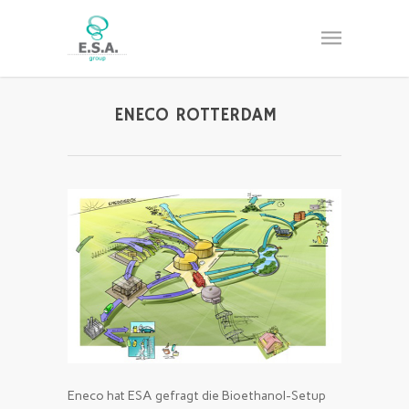
ENECO ROTTERDAM
Eneco hat ESA gefragt die Bioethanol-Setup