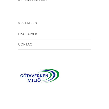
ALGEMEEN
DISCLAIMER
CONTACT